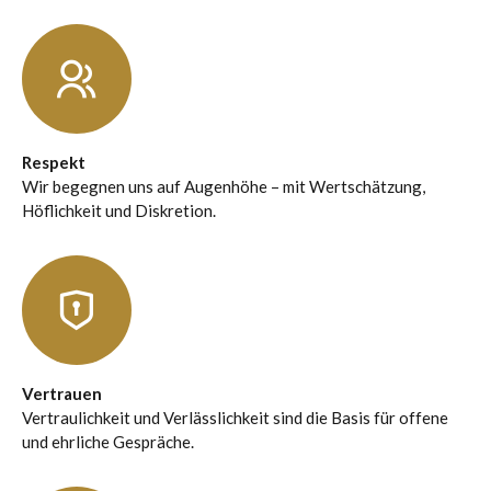
Respekt
Wir begegnen uns auf Augenhöhe – mit Wertschätzung,
Höflichkeit und Diskretion.
Vertrauen
Vertraulichkeit und Verlässlichkeit sind die Basis für offene
und ehrliche Gespräche.