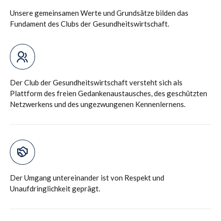
Unsere gemeinsamen Werte und Grundsätze bilden das
Fundament des Clubs der Gesundheitswirtschaft.
Der Club der Gesundheitswirtschaft versteht sich als
Plattform des freien Gedankenaustausches, des geschützten
Netzwerkens und des ungezwungenen Kennenlernens.
Der Umgang untereinander ist von Respekt und
Unaufdringlichkeit geprägt.