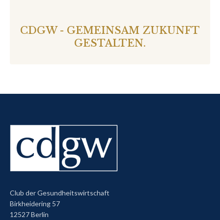
CDGW - GEMEINSAM ZUKUNFT
GESTALTEN.
Club der Gesundheitswirtschaft
Birkheidering 57
12527 Berlin