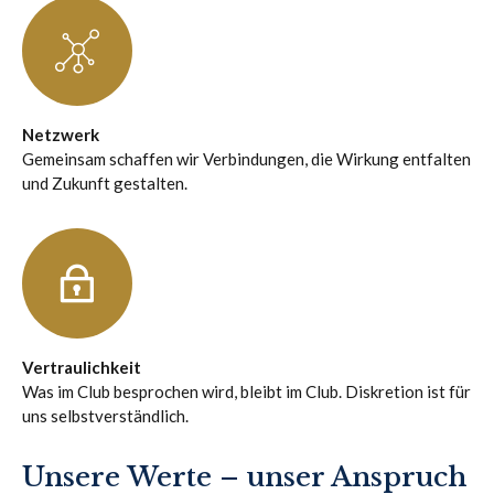
Netzwerk
Gemeinsam schaffen wir Verbindungen, die Wirkung entfalten
und Zukunft gestalten.
Vertraulichkeit
Was im Club besprochen wird, bleibt im Club. Diskretion ist für
uns selbstverständlich.
Unsere Werte – unser Anspruch