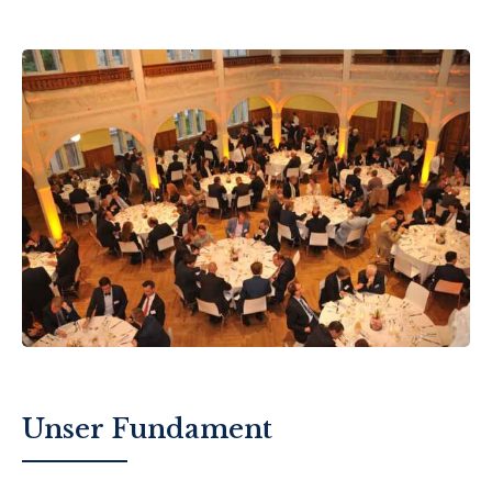
Unser Fundament