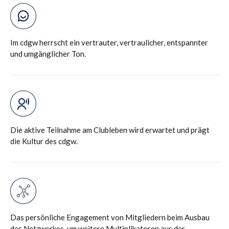
Im cdgw herrscht ein vertrauter, vertraulicher, entspannter
und umgänglicher Ton.
Die aktive Teilnahme am Clubleben wird erwartet und prägt
die Kultur des cdgw.
Das persönliche Engagement von Mitgliedern beim Ausbau
des Netzwerkes, um weitere Multiplikatoren aus der