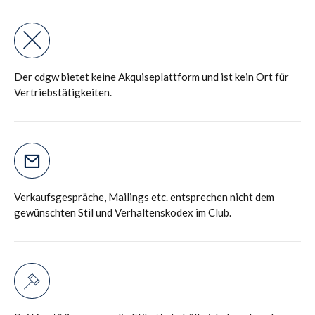
Der cdgw bietet keine Akquiseplattform und ist kein Ort für
Vertriebstätigkeiten.
Verkaufsgespräche, Mailings etc. entsprechen nicht dem
gewünschten Stil und Verhaltenskodex im Club.