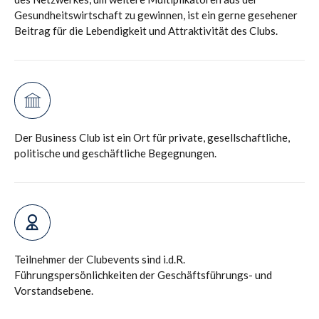
Gesundheitswirtschaft zu gewinnen, ist ein gerne gesehener
Beitrag für die Lebendigkeit und Attraktivität des Clubs.
Der Business Club ist ein Ort für private, gesellschaftliche,
politische und geschäftliche Begegnungen.
Teilnehmer der Clubevents sind i.d.R.
Führungspersönlichkeiten der Geschäftsführungs- und
Vorstandsebene.