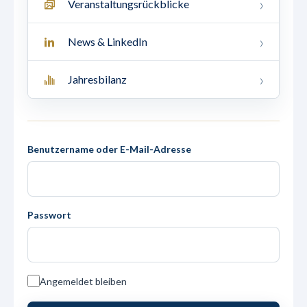
Veranstaltungsrückblicke
News & LinkedIn
Jahresbilanz
Benutzername oder E-Mail-Adresse
Passwort
Angemeldet bleiben