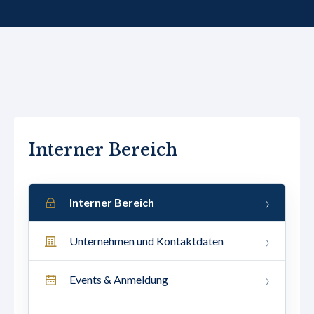
Interner Bereich
Interner Bereich
Unternehmen und Kontaktdaten
Events & Anmeldung