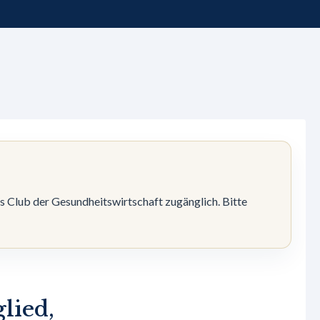
es Club der Gesundheitswirtschaft zugänglich. Bitte
lied,