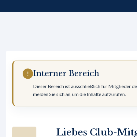
Interner Bereich
!
Dieser Bereich ist ausschließlich für Mitglieder d
melden Sie sich an, um die Inhalte aufzurufen.
Liebes Club-Mitg