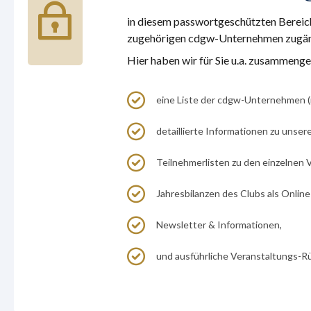
in diesem passwortgeschützten Bereich 
zugehörigen cdgw-Unternehmen zugäng
Hier haben wir für Sie u.a. zusammenges
eine Liste der cdgw-Unternehmen (
detaillierte Informationen zu unse
Teilnehmerlisten zu den einzelnen 
Jahresbilanzen des Clubs als Online
Newsletter & Informationen,
und ausführliche Veranstaltungs-Rüc