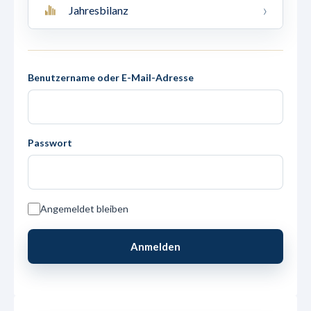
Jahresbilanz
Benutzername oder E-Mail-Adresse
Passwort
Angemeldet bleiben