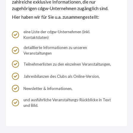
zahlreiche exklusive Informationen, die nur
zugehörigen cdgw-Unternehmen zugänglich sind.
Hier haben wir für Sie u.a. zusammengestellt:
eine Liste der cdgw-Unternehmen (inkl.
Kontaktdaten)
detaillierte Informationen zu unseren
Veranstaltungen
Teilnehmerlisten zu den einzelnen Veranstaltungen,
Jahresbilanzen des Clubs als Online-Version,
Newsletter & Informationen,
und ausführliche Veranstaltungs-Rückblicke in Text
und Bild.