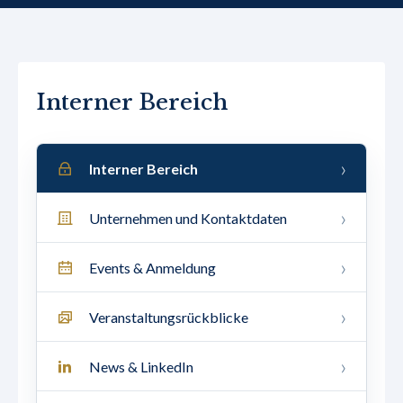
Interner Bereich
Interner Bereich
Unternehmen und Kontaktdaten
Events & Anmeldung
Veranstaltungsrückblicke
News & LinkedIn