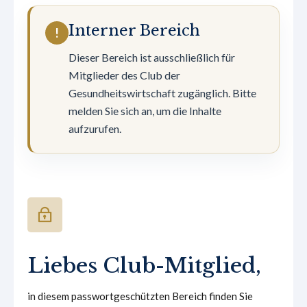
Interner Bereich
!
Dieser Bereich ist ausschließlich für
Mitglieder des Club der
Gesundheitswirtschaft zugänglich. Bitte
melden Sie sich an, um die Inhalte
aufzurufen.
Liebes Club-Mitglied,
in diesem passwortgeschützten Bereich finden Sie