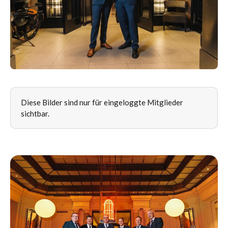
Diese Bilder sind nur für eingeloggte Mitglieder
sichtbar.