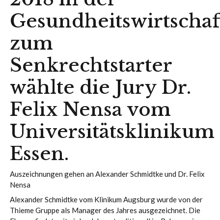
Gesundheitswirtschaf
zum
Senkrechtstarter
wählte die Jury Dr.
Felix Nensa vom
Universitätsklinikum
Essen.
Auszeichnungen gehen an Alexander Schmidtke und Dr. Felix
Nensa
Alexander Schmidtke vom Klinikum Augsburg wurde von der
Thieme Gruppe als Manager des Jahres ausgezeichnet. Die