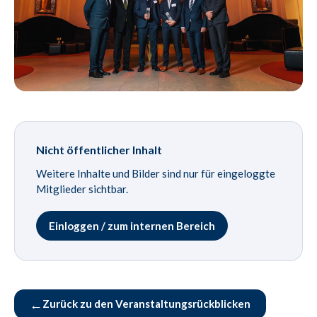
Nicht öffentlicher Inhalt
Weitere Inhalte und Bilder sind nur für eingeloggte
Mitglieder sichtbar.
Einloggen / zum internen Bereich
←
Zurück zu den Veranstaltungsrückblicken