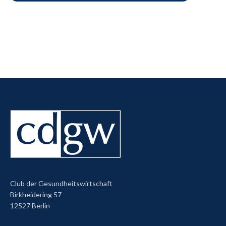
Club der Gesundheitswirtschaft
Birkheidering 57
12527 Berlin