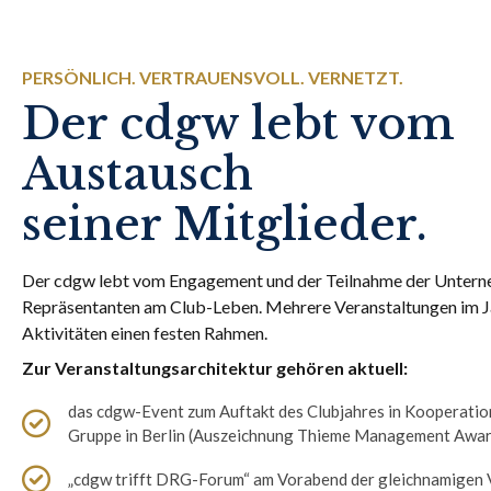
PERSÖNLICH. VERTRAUENSVOLL. VERNETZT.
Der cdgw lebt vom
Austausch
seiner Mitglieder.
Der cdgw lebt vom Engagement und der Teilnahme der Untern
Repräsentanten am Club-Leben. Mehrere Veranstaltungen im 
Aktivitäten einen festen Rahmen.
Zur Veranstaltungsarchitektur gehören aktuell:
das cdgw-Event zum Auftakt des Clubjahres in Kooperatio
Gruppe in Berlin (Auszeichnung Thieme Management Awar
„cdgw trifft DRG-Forum“ am Vorabend der gleichnamigen V