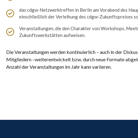
das cdgw-Netzwerktreffen in Berlin am Vorabend des Hau
einschließlich der Verleihung des cdgw-Zukunftspreises s
Veranstaltungen, die den Charakter von Workshops, Meet
Zukunftswerkstätten aufweisen.
Die Veranstaltungen werden kontinuierlich – auch in der Diskus
Mitgliedern –weiterentwickelt bzw. durch neue Formate abgelö
Anzahl der Veranstaltungen im Jahr kann variieren.