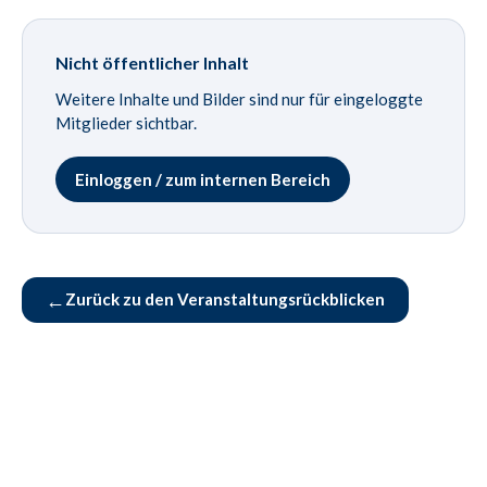
Nicht öffentlicher Inhalt
Weitere Inhalte und Bilder sind nur für eingeloggte
Mitglieder sichtbar.
Einloggen / zum internen Bereich
←
Zurück zu den Veranstaltungsrückblicken