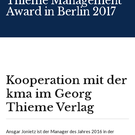
Thieme Management
Award in Berlin 2017
Kooperation mit der
kma im Georg
Thieme Verlag
Ansgar Jonietz ist der Manager des Jahres 2016 in der