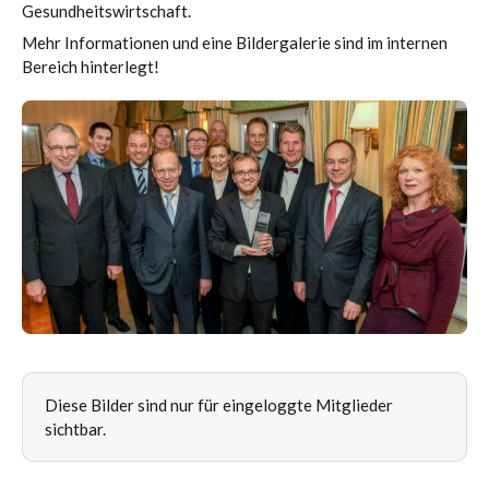
Gesundheitswirtschaft.
Mehr Informationen und eine Bildergalerie sind im internen
Bereich hinterlegt!
Diese Bilder sind nur für eingeloggte Mitglieder
sichtbar.