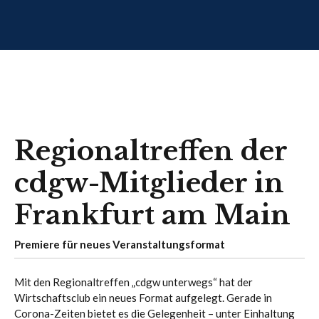
Regionaltreffen der
cdgw-Mitglieder in
Frankfurt am Main
Premiere für neues Veranstaltungsformat
Mit den Regionaltreffen „cdgw unterwegs“ hat der
Wirtschaftsclub ein neues Format aufgelegt. Gerade in
Corona-Zeiten bietet es die Gelegenheit – unter Einhaltung