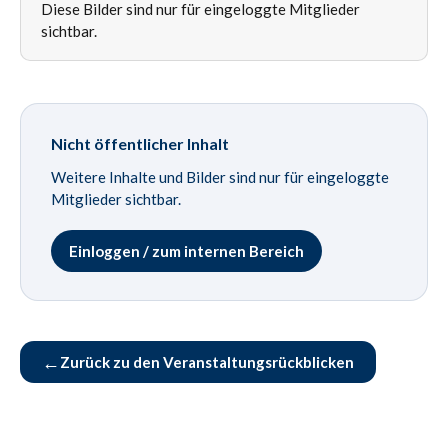
Diese Bilder sind nur für eingeloggte Mitglieder
sichtbar.
Nicht öffentlicher Inhalt
Weitere Inhalte und Bilder sind nur für eingeloggte
Mitglieder sichtbar.
Einloggen / zum internen Bereich
←
Zurück zu den Veranstaltungsrückblicken