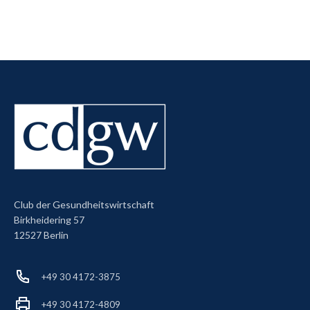
Club der Gesundheitswirtschaft
Birkheidering 57
12527 Berlin
+49 30 4172-3875
+49 30 4172-4809