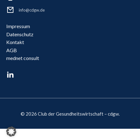
info@cdgw.de
Impressum
Datenschutz
Kontakt
AGB
mednet consult
© 2026 Club der Gesundheitswirtschaft – cdgw.