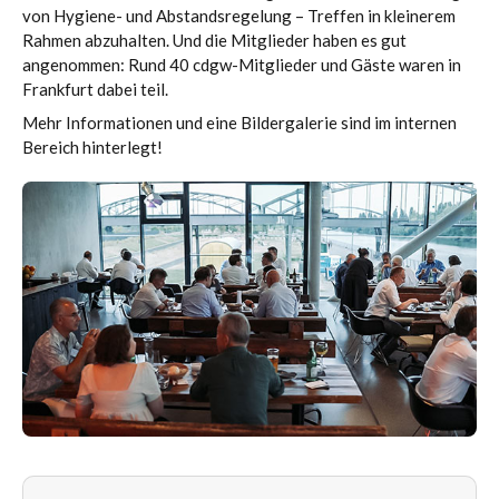
von Hygiene- und Abstandsregelung – Treffen in kleinerem
Rahmen abzuhalten. Und die Mitglieder haben es gut
angenommen: Rund 40 cdgw-Mitglieder und Gäste waren in
Frankfurt dabei teil.
Mehr Informationen und eine Bildergalerie sind im internen
Bereich hinterlegt!