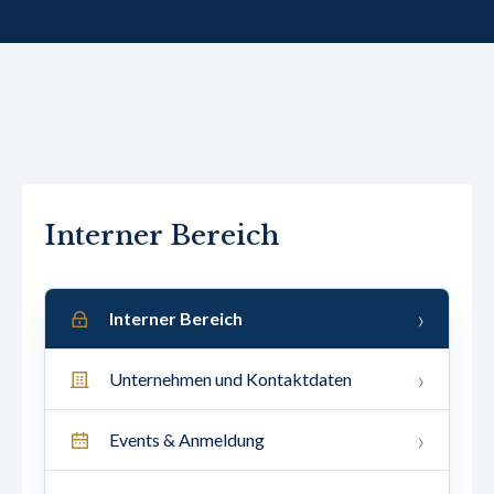
Interner Bereich
Interner Bereich
Unternehmen und Kontaktdaten
Events & Anmeldung