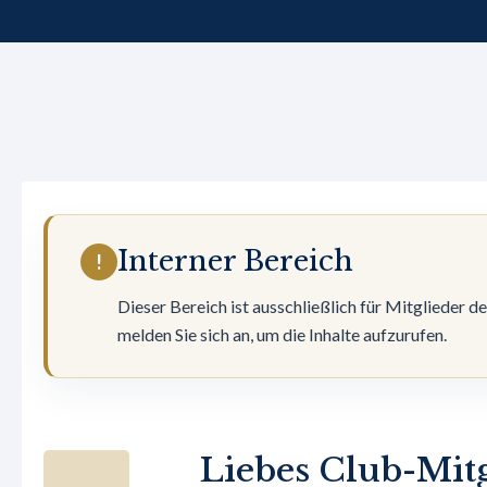
Interner Bereich
!
Dieser Bereich ist ausschließlich für Mitglieder d
melden Sie sich an, um die Inhalte aufzurufen.
Liebes Club-Mitg