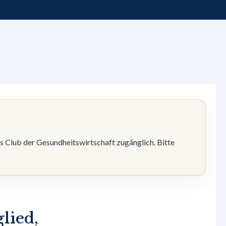
es Club der Gesundheitswirtschaft zugänglich. Bitte
lied,