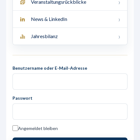
Veranstaltungsrückblicke
News & LinkedIn
Jahresbilanz
Benutzername oder E-Mail-Adresse
Passwort
Angemeldet bleiben