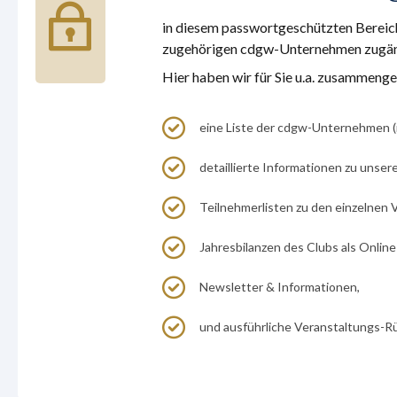
in diesem passwortgeschützten Bereich 
zugehörigen cdgw-Unternehmen zugäng
Hier haben wir für Sie u.a. zusammenges
eine Liste der cdgw-Unternehmen (
detaillierte Informationen zu unse
Teilnehmerlisten zu den einzelnen 
Jahresbilanzen des Clubs als Online
Newsletter & Informationen,
und ausführliche Veranstaltungs-Rüc