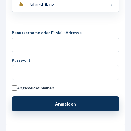
Jahresbilanz
Benutzername oder E-Mail-Adresse
Passwort
Angemeldet bleiben