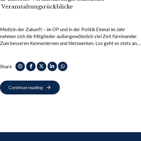
Veranstaltungsrückblicke
Medizin der Zukunft – im OP und in der Politik Einmal im Jahr
nehmen sich die Mitglieder außergewöhnlich viel Zeit füreinander.
Zum besseren Kennenlernen und Netzwerken. Los geht es stets an
einem…
Share
Continue reading