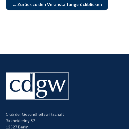
←
Zurück zu den Veranstaltungsrückblicken
Club der Gesundheitswirtschaft
Birkheidering 57
12527 Berlin