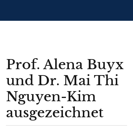
Prof. Alena Buyx
und Dr. Mai Thi
Nguyen-Kim
ausgezeichnet