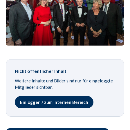
Nicht öffentlicher Inhalt
Weitere Inhalte und Bilder sind nur für eingeloggte
Mitglieder sichtbar.
Einloggen / zum internen Bereich