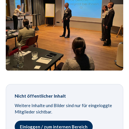
Nicht öffentlicher Inhalt
Weitere Inhalte und Bilder sind nur für eingeloggte
Mitglieder sichtbar.
Einloggen / zum internen Bereich