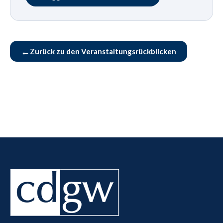
←
Zurück zu den Veranstaltungsrückblicken