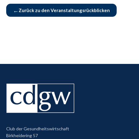
←
Zurück zu den Veranstaltungsrückblicken
Club der Gesundheitswirtschaft
Birkheidering 57