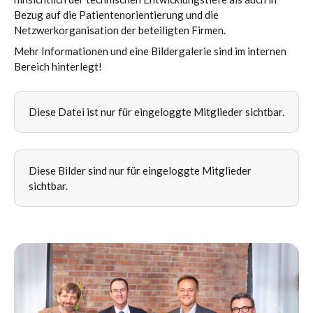
Bezug auf die Patientenorientierung und die
Netzwerkorganisation der beteiligten Firmen.
Mehr Informationen und eine Bildergalerie sind im internen
Bereich hinterlegt!
Diese Datei ist nur für eingeloggte Mitglieder sichtbar.
Diese Bilder sind nur für eingeloggte Mitglieder
sichtbar.