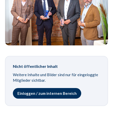
Nicht öffentlicher Inhalt
Weitere Inhalte und Bilder sind nur für eingeloggte
Mitglieder sichtbar.
Einloggen / zum internen Bereich