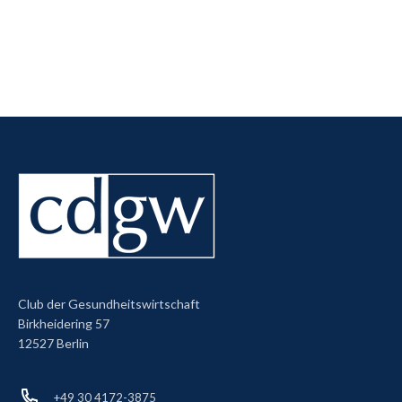
Club der Gesundheitswirtschaft
Birkheidering 57
12527 Berlin
+49 30 4172-3875