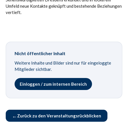
Umfeld neue Kontakte geknüpft und bestehende Beziehungen
vertieft.
Nicht öffentlicher Inhalt
Weitere Inhalte und Bilder sind nur für eingeloggte
Mitglieder sichtbar.
Einloggen / zum internen Bereich
←
Zurück zu den Veranstaltungsrückblicken