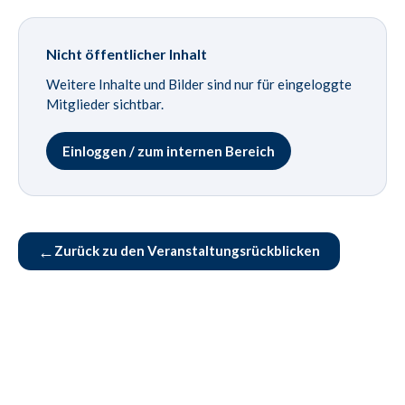
Nicht öffentlicher Inhalt
Weitere Inhalte und Bilder sind nur für eingeloggte
Mitglieder sichtbar.
Einloggen / zum internen Bereich
←
Zurück zu den Veranstaltungsrückblicken