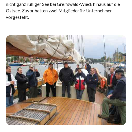
nicht ganz ruhiger See bei Greifswald-Wieck hinaus auf die
Ostsee. Zuvor hatten zwei Mitglieder ihr Unternehmen
vorgestellt.