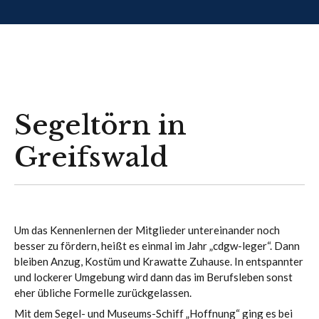
Segeltörn in
Greifswald
Um das Kennenlernen der Mitglieder untereinander noch
besser zu fördern, heißt es einmal im Jahr „cdgw-leger“. Dann
bleiben Anzug, Kostüm und Krawatte Zuhause. In entspannter
und lockerer Umgebung wird dann das im Berufsleben sonst
eher übliche Formelle zurückgelassen.
Mit dem Segel- und Museums-Schiff „Hoffnung“ ging es bei