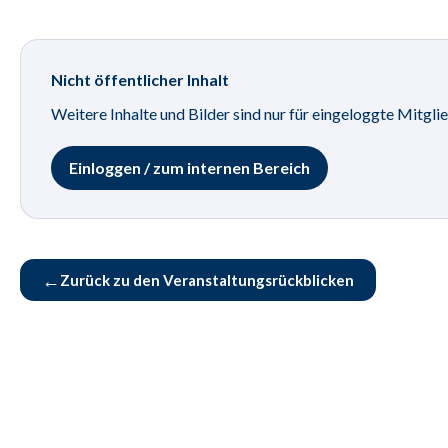
Nicht öffentlicher Inhalt
Weitere Inhalte und Bilder sind nur für eingeloggte Mitglie
Einloggen / zum internen Bereich
←
Zurück zu den Veranstaltungsrückblicken