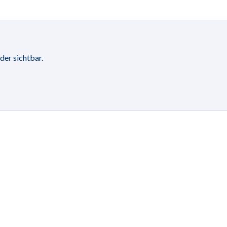
der sichtbar.