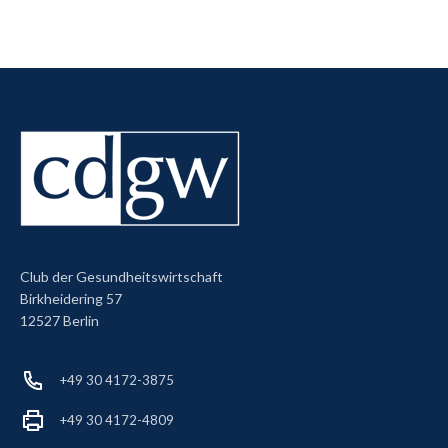
Club der Gesundheitswirtschaft
Birkheidering 57
12527 Berlin
+49 30 4172-3875
+49 30 4172-4809